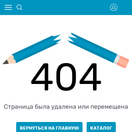
404
Страница была удалена или перемещена
ВЕРНУТЬСЯ НА ГЛАВНУЮ
КАТАЛОГ