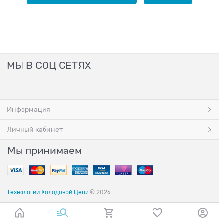
МЫ В СОЦ СЕТЯХ
Информация
Личный кабинет
Мы принимаем
Технологии Холодовой Цепи
© 2026