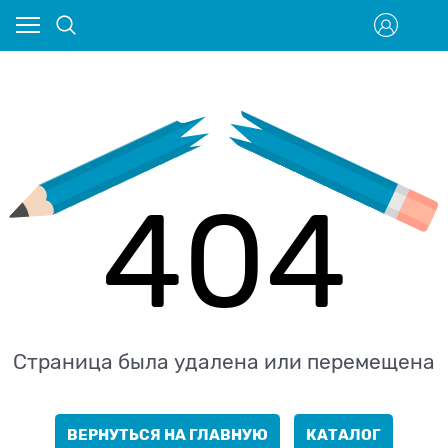
404
Страница была удалена или перемещена
ВЕРНУТЬСЯ НА ГЛАВНУЮ
КАТАЛОГ