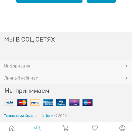
МЫ В СОЦ СЕТЯХ
Информация
Личный кабинет
Мы принимаем
Технологии Холодовой Цепи
© 2026