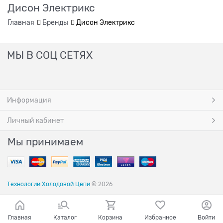
Дисон Электрикс
Главная
Бренды
Дисон Электрикс
МЫ В СОЦ СЕТЯХ
Информация
Личный кабинет
Мы принимаем
Технологии Холодовой Цепи
© 2026
Главная
Каталог
Корзина
Избранное
Войти